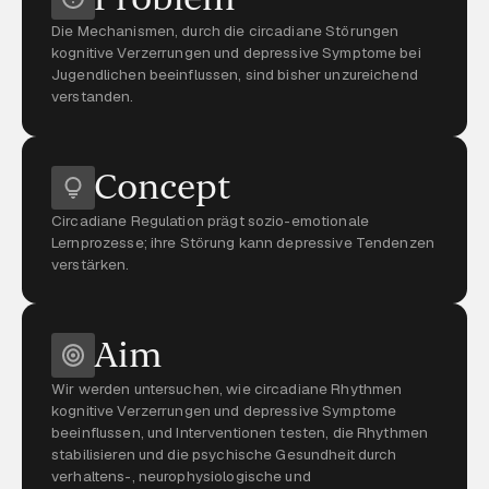
Die Mechanismen, durch die circadiane Störungen
kognitive Verzerrungen und depressive Symptome bei
Jugendlichen beeinflussen, sind bisher unzureichend
verstanden.
Concept
Circadiane Regulation prägt sozio-emotionale
Lernprozesse; ihre Störung kann depressive Tendenzen
verstärken.
Aim
Wir werden untersuchen, wie circadiane Rhythmen
kognitive Verzerrungen und depressive Symptome
beeinflussen, und Interventionen testen, die Rhythmen
stabilisieren und die psychische Gesundheit durch
verhaltens-, neurophysiologische und