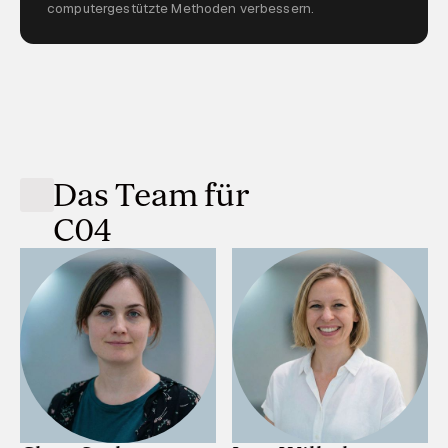
computergestützte Methoden verbessern.
Das Team für
C04