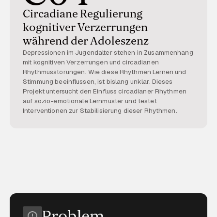
Circadiane Regulierung
kognitiver Verzerrungen
während der Adoleszenz
Depressionen im Jugendalter stehen in Zusammenhang
mit kognitiven Verzerrungen und circadianen
Rhythmusstörungen. Wie diese Rhythmen Lernen und
Stimmung beeinflussen, ist bislang unklar. Dieses
Projekt untersucht den Einfluss circadianer Rhythmen
auf sozio-emotionale Lernmuster und testet
Interventionen zur Stabilisierung dieser Rhythmen.
Problem