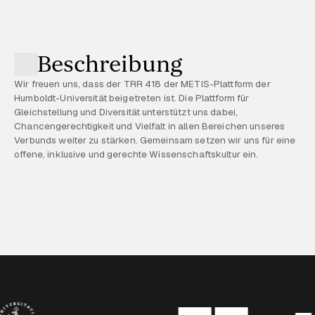
Beschreibung
Wir freuen uns, dass der TRR 418 der METIS-Plattform der
Humboldt-Universität beigetreten ist. Die Plattform für
Gleichstellung und Diversität unterstützt uns dabei,
Chancengerechtigkeit und Vielfalt in allen Bereichen unseres
Verbunds weiter zu stärken. Gemeinsam setzen wir uns für eine
offene, inklusive und gerechte Wissenschaftskultur ein.