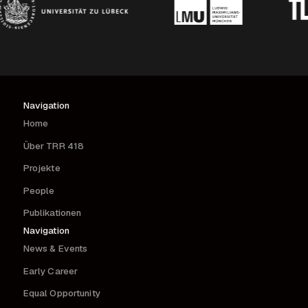
Navigation
Home
Über TRR 418
Projekte
People
Publikationen
Navigation
News & Events
Early Career
Equal Opportunity